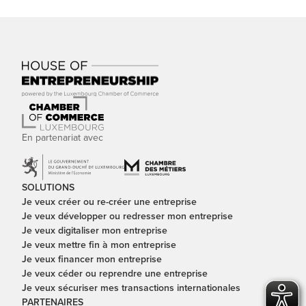
En partenariat avec
SOLUTIONS
Je veux créer ou re-créer une entreprise
Je veux développer ou redresser mon entreprise
Je veux digitaliser mon entreprise
Je veux mettre fin à mon entreprise
Je veux financer mon entreprise
Je veux céder ou reprendre une entreprise
Je veux sécuriser mes transactions internationales
PARTENAIRES