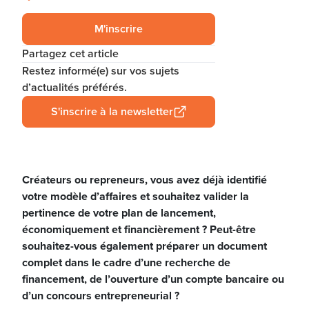
M'inscrire
Partagez cet article
Restez informé(e) sur vos sujets
d’actualités préférés.
S'inscrire à la newsletter
Créateurs ou repreneurs, vous avez déjà identifié
votre modèle d’affaires et souhaitez valider la
pertinence de votre plan de lancement,
économiquement et financièrement ? Peut-être
souhaitez-vous également préparer un document
complet dans le cadre d’une recherche de
financement, de l’ouverture d’un compte bancaire ou
d’un concours entrepreneurial ?