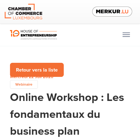
Retour vers la liste
Mercredi 22 Juil 2026
Webinaire
Online Workshop : Les
fondamentaux du
business plan