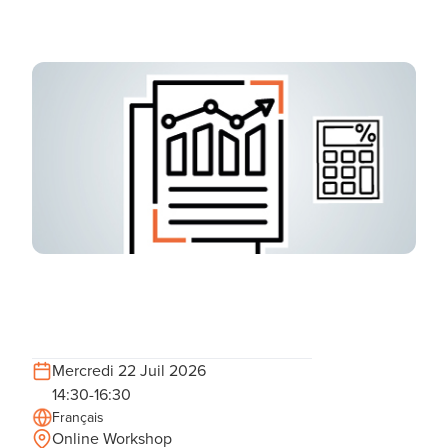
Mercredi 22 Juil 2026
14:30-16:30
Français
Online Workshop