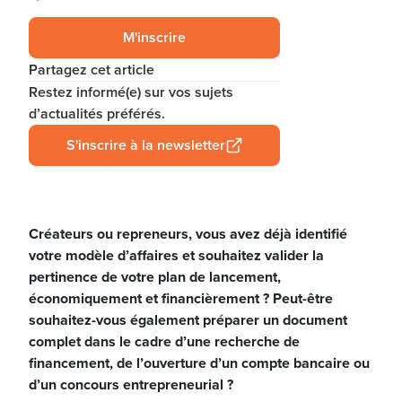
M'inscrire
Partagez cet article
Restez informé(e) sur vos sujets
d’actualités préférés.
S'inscrire à la newsletter
Créateurs ou repreneurs, vous avez déjà identifié
votre modèle d’affaires et souhaitez valider la
pertinence de votre plan de lancement,
économiquement et financièrement ? Peut-être
souhaitez-vous également préparer un document
complet dans le cadre d’une recherche de
financement, de l’ouverture d’un compte bancaire ou
d’un concours entrepreneurial ?