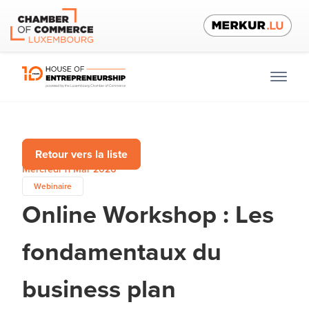
Retour vers la liste
Mercredi 11 Mar 2026
Webinaire
Online Workshop : Les
fondamentaux du
business plan