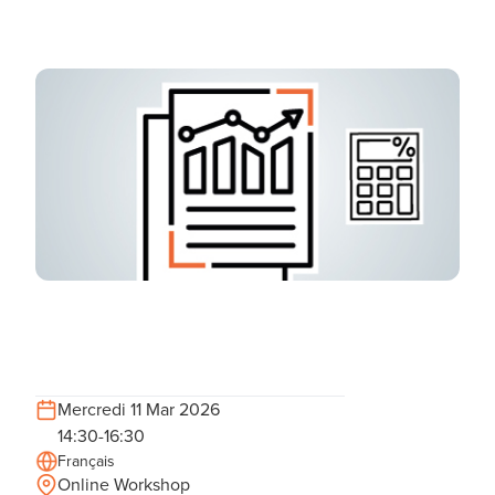
Mercredi 11 Mar 2026
14:30-16:30
Français
Online Workshop