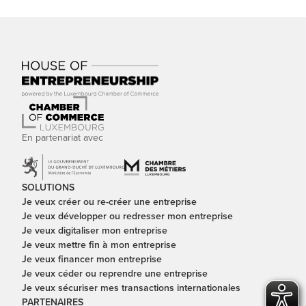
En partenariat avec
SOLUTIONS
Je veux créer ou re-créer une entreprise
Je veux développer ou redresser mon entreprise
Je veux digitaliser mon entreprise
Je veux mettre fin à mon entreprise
Je veux financer mon entreprise
Je veux céder ou reprendre une entreprise
Je veux sécuriser mes transactions internationales
PARTENAIRES