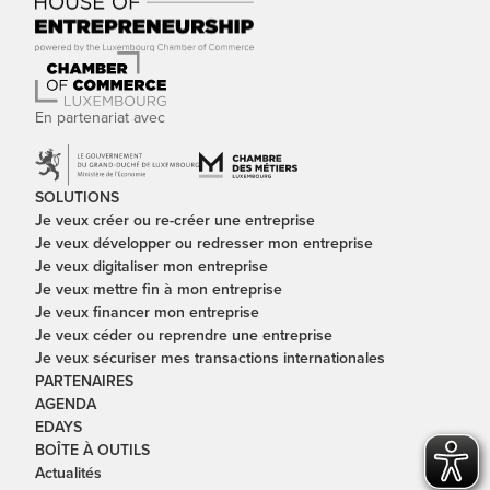
En partenariat avec
SOLUTIONS
Je veux créer ou re-créer une entreprise
Je veux développer ou redresser mon entreprise
Je veux digitaliser mon entreprise
Je veux mettre fin à mon entreprise
Je veux financer mon entreprise
Je veux céder ou reprendre une entreprise
Je veux sécuriser mes transactions internationales
PARTENAIRES
AGENDA
EDAYS
BOÎTE À OUTILS
Actualités