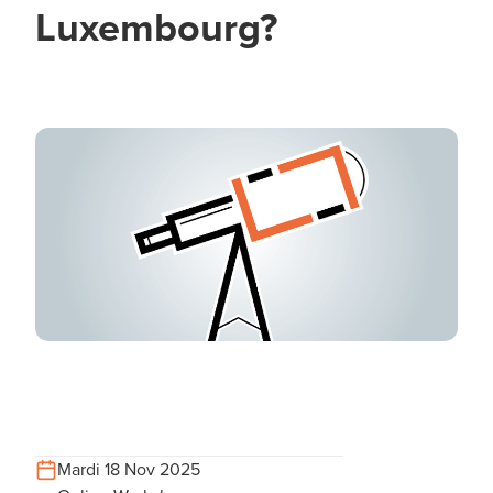
Luxembourg?
Mardi 18 Nov 2025