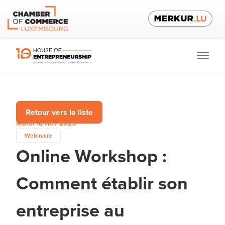
Retour vers la liste
Mardi 18 Nov 2025
Webinaire
Online Workshop :
Comment établir son
entreprise au