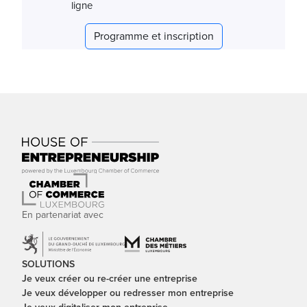
ligne
Programme et inscription
En partenariat avec
SOLUTIONS
Je veux créer ou re-créer une entreprise
Je veux développer ou redresser mon entreprise
Je veux digitaliser mon entreprise