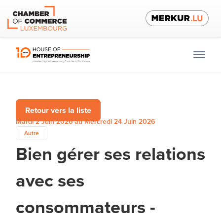
Retour vers la liste
Mardi 2 Juin 2026 au Mercredi 24 Juin 2026
Autre
Bien gérer ses relations
avec ses
consommateurs -