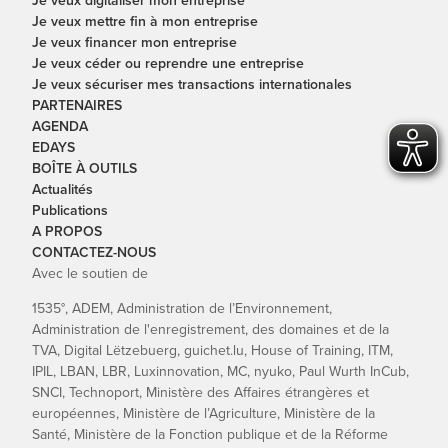
Je veux mettre fin à mon entreprise
Je veux financer mon entreprise
Je veux céder ou reprendre une entreprise
Je veux sécuriser mes transactions internationales
PARTENAIRES
AGENDA
EDAYS
BOÎTE À OUTILS
Actualités
Publications
A PROPOS
CONTACTEZ-NOUS
Avec le soutien de
1535°, ADEM, Administration de l’Environnement,
Administration de l'enregistrement, des domaines et de la
TVA, Digital Lëtzebuerg, guichet.lu, House of Training, ITM,
IPIL, LBAN, LBR, Luxinnovation, MC, nyuko, Paul Wurth InCub,
SNCI, Technoport, Ministère des Affaires étrangères et
européennes, Ministère de l’Agriculture, Ministère de la
Santé, Ministère de la Fonction publique et de la Réforme