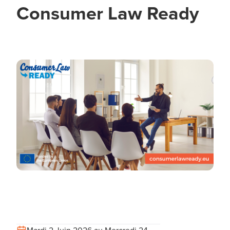
Consumer Law Ready