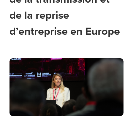
de la reprise
d’entreprise en Europe