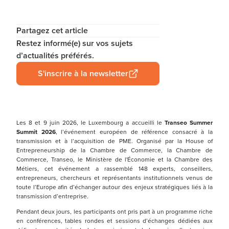
Partagez cet article
Restez informé(e) sur vos sujets
d’actualités préférés.
S'inscrire à la newsletter
Les 8 et 9 juin 2026, le Luxembourg a accueilli le
Transeo Summer
Summit 2026
, l’événement européen de référence consacré à la
transmission et à l’acquisition de PME. Organisé par la House of
Entrepreneurship de la Chambre de Commerce, la Chambre de
Commerce, Transeo, le Ministère de l'Économie et la Chambre des
Métiers, cet événement a rassemblé 148 experts, conseillers,
entrepreneurs, chercheurs et représentants institutionnels venus de
toute l’Europe afin d’échanger autour des enjeux stratégiques liés à la
transmission d’entreprise.
Pendant deux jours, les participants ont pris part à un programme riche
en conférences, tables rondes et sessions d’échanges dédiées aux