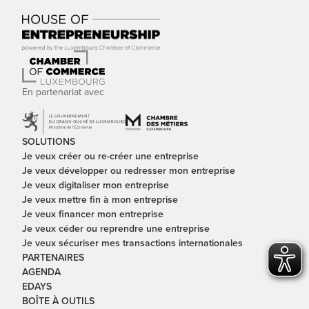
En partenariat avec
SOLUTIONS
Je veux créer ou re-créer une entreprise
Je veux développer ou redresser mon entreprise
Je veux digitaliser mon entreprise
Je veux mettre fin à mon entreprise
Je veux financer mon entreprise
Je veux céder ou reprendre une entreprise
Je veux sécuriser mes transactions internationales
PARTENAIRES
AGENDA
EDAYS
BOÎTE À OUTILS