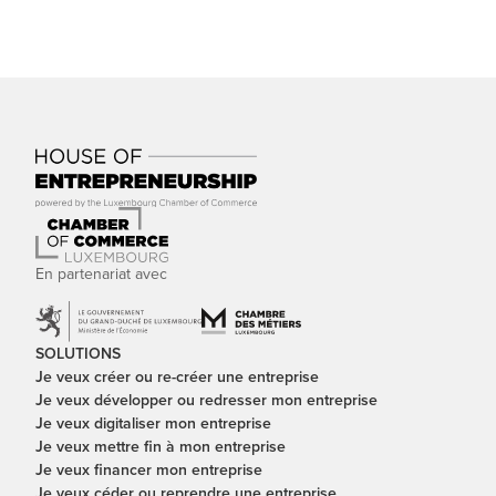
En partenariat avec
SOLUTIONS
Je veux créer ou re-créer une entreprise
Je veux développer ou redresser mon entreprise
Je veux digitaliser mon entreprise
Je veux mettre fin à mon entreprise
Je veux financer mon entreprise
Je veux céder ou reprendre une entreprise