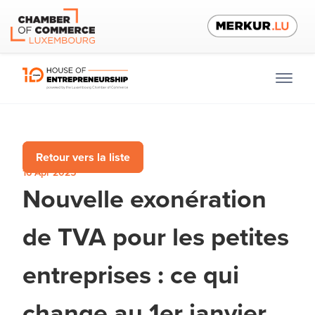
Retour vers la liste
16 Apr 2025
Nouvelle exonération
de TVA pour les petites
entreprises : ce qui
change au 1er janvier