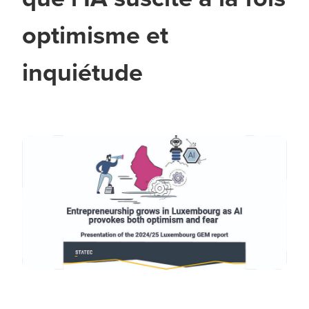
optimisme et
inquiétude