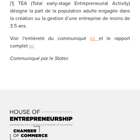
[1] TEA (Total early-stage Entrepreneurial Activity)
désigne la part de la population adulte engagée dans
la création ou la gestion d’une entreprise de moins de
3.5 ans.
Voir l'entièreté du communiqué
ici
et le rapport
complet
ici
Communiqué par le Statec