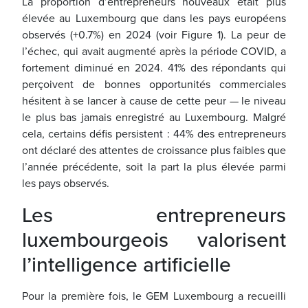
La proportion d’entrepreneurs nouveaux était plus
élevée au Luxembourg que dans les pays européens
observés (+0.7%) en 2024 (voir Figure 1). La peur de
l’échec, qui avait augmenté après la période COVID, a
fortement diminué en 2024. 41% des répondants qui
perçoivent de bonnes opportunités commerciales
hésitent à se lancer à cause de cette peur — le niveau
le plus bas jamais enregistré au Luxembourg. Malgré
cela, certains défis persistent : 44% des entrepreneurs
ont déclaré des attentes de croissance plus faibles que
l’année précédente, soit la part la plus élevée parmi
les pays observés.
Les entrepreneurs
luxembourgeois valorisent
l’intelligence artificielle
Pour la première fois, le GEM Luxembourg a recueilli