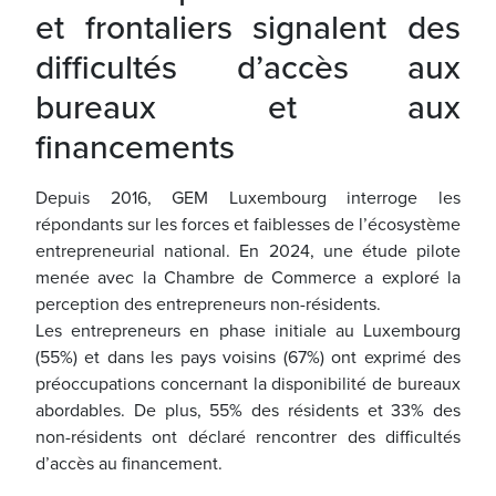
et frontaliers signalent des
difficultés d’accès aux
bureaux et aux
financements
Depuis 2016, GEM Luxembourg interroge les
répondants sur les forces et faiblesses de l’écosystème
entrepreneurial national. En 2024, une étude pilote
menée avec la Chambre de Commerce a exploré la
perception des entrepreneurs non-résidents.
Les entrepreneurs en phase initiale au Luxembourg
(55%) et dans les pays voisins (67%) ont exprimé des
préoccupations concernant la disponibilité de bureaux
abordables. De plus, 55% des résidents et 33% des
non-résidents ont déclaré rencontrer des difficultés
d’accès au financement.