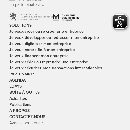
En partenariat avec
SOLUTIONS
Je veux créer ou re-créer une entreprise
Je veux développer ou redresser mon entreprise
Je veux digitaliser mon entreprise
Je veux mettre fin à mon entreprise
Je veux financer mon entreprise
Je veux céder ou reprendre une entreprise
Je veux sécuriser mes transactions internationales
PARTENAIRES
AGENDA
EDAYS
BOÎTE À OUTILS
Actualités
Publications
A PROPOS
CONTACTEZ-NOUS
Avec le soutien de