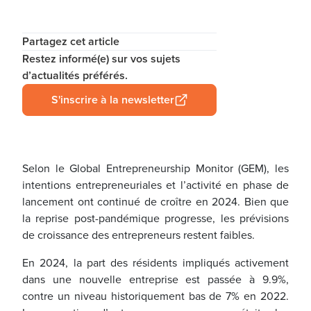
Partagez cet article
Restez informé(e) sur vos sujets
d’actualités préférés.
S'inscrire à la newsletter
Selon le Global Entrepreneurship Monitor (GEM), les
intentions entrepreneuriales et l’activité en phase de
lancement ont continué de croître en 2024. Bien que
la reprise post-pandémique progresse, les prévisions
de croissance des entrepreneurs restent faibles.
En 2024, la part des résidents impliqués activement
dans une nouvelle entreprise est passée à 9.9%,
contre un niveau historiquement bas de 7% en 2022.