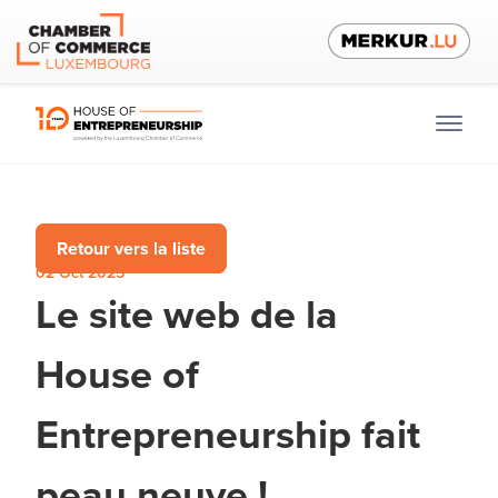
Retour vers la liste
02 Oct 2025
Le site web de la
House of
Entrepreneurship fait
peau neuve !