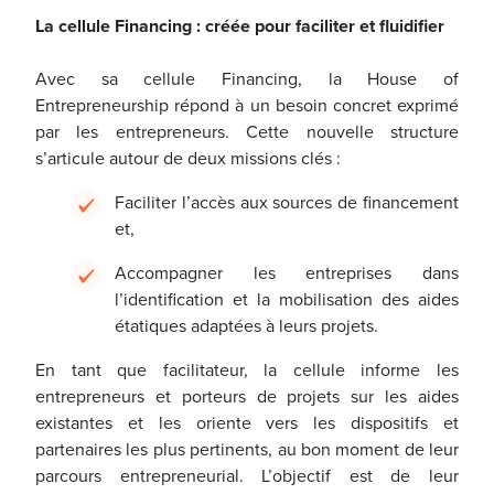
La cellule Financing : créée pour faciliter et fluidifier
Avec sa cellule Financing, la House of
Entrepreneurship répond à un besoin concret exprimé
par les entrepreneurs. Cette nouvelle structure
s’articule autour de deux missions clés :
Faciliter l’accès aux sources de financement
et,
Accompagner les entreprises dans
l’identification et la mobilisation des aides
étatiques adaptées à leurs projets.
En tant que facilitateur, la cellule informe les
entrepreneurs et porteurs de projets sur les aides
existantes et les oriente vers les dispositifs et
partenaires les plus pertinents, au bon moment de leur
parcours entrepreneurial. L’objectif est de leur