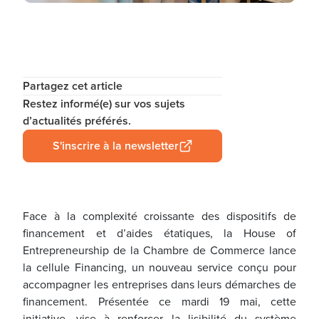
Partagez cet article
Restez informé(e) sur vos sujets
d’actualités préférés.
S'inscrire à la newsletter
Face à la complexité croissante des dispositifs de
financement et d’aides étatiques, la House of
Entrepreneurship de la Chambre de Commerce lance
la cellule Financing, un nouveau service conçu pour
accompagner les entreprises dans leurs démarches de
financement. Présentée ce mardi 19 mai, cette
initiative, vise à renforcer la lisibilité du système