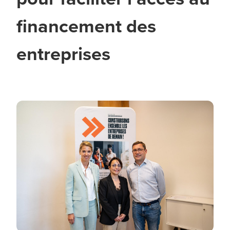
financement des
entreprises