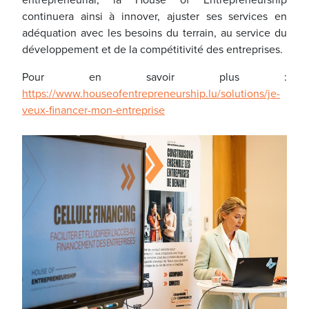
continuera ainsi à innover, ajuster ses services en
adéquation avec les besoins du terrain, au service du
développement et de la compétitivité des entreprises.
Pour en savoir plus :
https://www.houseofentrepreneurship.lu/solutions/je-
veux-financer-mon-entreprise