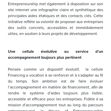
Entrepreneurship met également à disposition sur son
site internet une infographie claire et synthétique des
principales aides étatiques et des contacts clés. Cette
initiative reflète sa volonté de proposer aux entreprises
des outils concrets, accessibles et immédiatement
utiles, en soutien à leurs projets de développement.
Une cellule évolutive au service d’un
accompagnement toujours plus pertinent
Pensée comme un dispositif évolutif, la cellule
Financing a vocation à se renforcer et à s’adapter au fil
du temps. Son ambition est de faire évoluer
l’accompagnement en matière de financement, afin de
rendre le système d’aides toujours plus lisible,
accessible et efficace pour les entreprises. Fidèle à sa
mission d’accompagnement tout au long du parcours
entrepreneurial, la House of Entrepreneurship