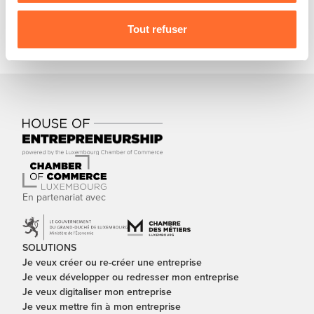
téléchargé ou commandé dans la section
publication du site cc.lu
.
protection des données personnelles
.
Tout refuser
En partenariat avec
SOLUTIONS
Je veux créer ou re-créer une entreprise
Je veux développer ou redresser mon entreprise
Je veux digitaliser mon entreprise
Je veux mettre fin à mon entreprise