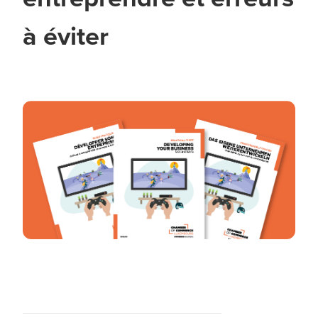
à éviter