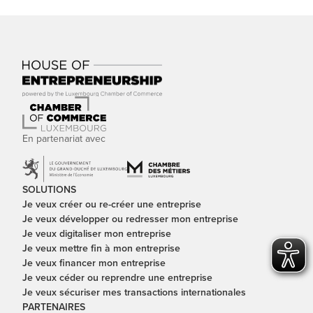
En partenariat avec
SOLUTIONS
Je veux créer ou re-créer une entreprise
Je veux développer ou redresser mon entreprise
Je veux digitaliser mon entreprise
Je veux mettre fin à mon entreprise
Je veux financer mon entreprise
Je veux céder ou reprendre une entreprise
Je veux sécuriser mes transactions internationales
PARTENAIRES