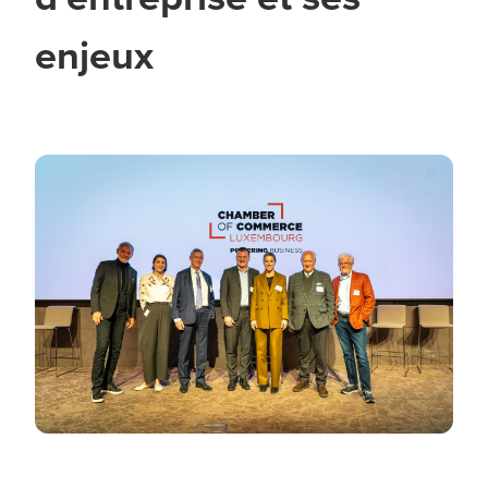
enjeux