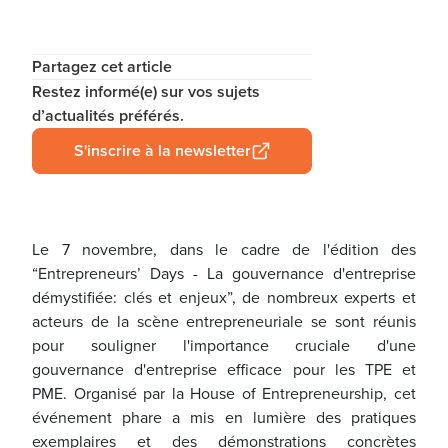
Partagez cet article
Restez informé(e) sur vos sujets
d’actualités préférés.
S'inscrire à la newsletter
Le 7 novembre, dans le cadre de l'édition des
“Entrepreneurs’ Days - La gouvernance d'entreprise
démystifiée: clés et enjeux”, de nombreux experts et
acteurs de la scène entrepreneuriale se sont réunis
pour souligner l'importance cruciale d'une
gouvernance d'entreprise efficace pour les TPE et
PME. Organisé par la House of Entrepreneurship, cet
événement phare a mis en lumière des pratiques
exemplaires et des démonstrations concrètes