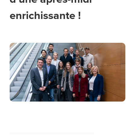
enrichissante !