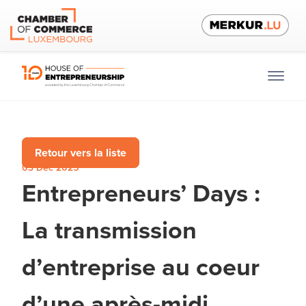
Retour vers la liste
03 Dec 2025
Entrepreneurs’ Days :
La transmission
d’entreprise au coeur
d’une après-midi