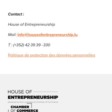
Contact :
House of Entrepreneurship
Mail:
info@houseofentrepreneurship.lu
T : (+352) 42 39 39 - 330
Politique de protection des données personnelles