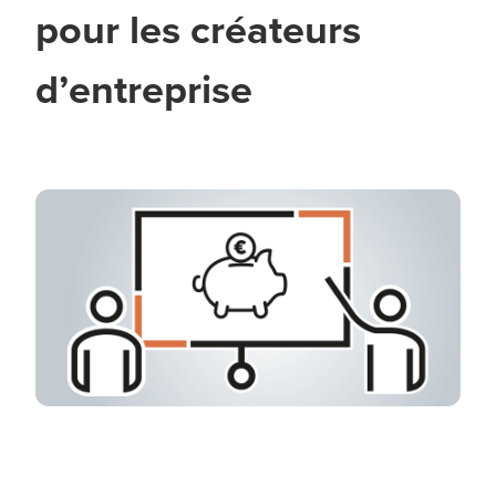
pour les créateurs
d’entreprise