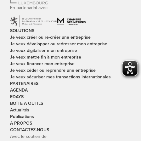
En partenariat avec
SOLUTIONS
Je veux créer ou re-créer une entreprise
Je veux développer ou redresser mon entreprise
Je veux digitaliser mon entreprise
Je veux mettre fin à mon entreprise
Je veux financer mon entreprise
Je veux céder ou reprendre une entreprise
Je veux sécuriser mes transactions internationales
PARTENAIRES
AGENDA
EDAYS
BOÎTE À OUTILS
Actualités
Publications
A PROPOS
CONTACTEZ-NOUS
Avec le soutien de