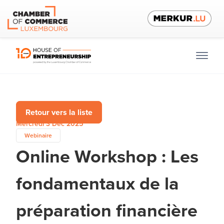
Retour vers la liste
Mercredi 3 Déc 2025
Webinaire
Online Workshop : Les
fondamentaux de la
préparation financière