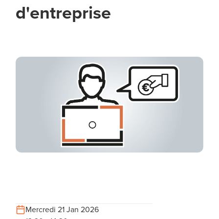
d'entreprise
Mercredi 21 Jan 2026