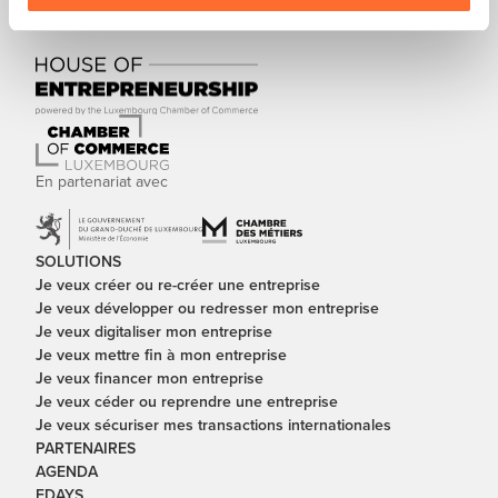
En partenariat avec
SOLUTIONS
Je veux créer ou re-créer une entreprise
Je veux développer ou redresser mon entreprise
Je veux digitaliser mon entreprise
Je veux mettre fin à mon entreprise
Je veux financer mon entreprise
Je veux céder ou reprendre une entreprise
Je veux sécuriser mes transactions internationales
PARTENAIRES
AGENDA
EDAYS