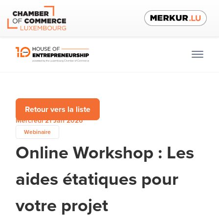
Retour vers la liste
Mercredi 21 Jan 2026
Webinaire
Online Workshop : Les
aides étatiques pour
votre projet