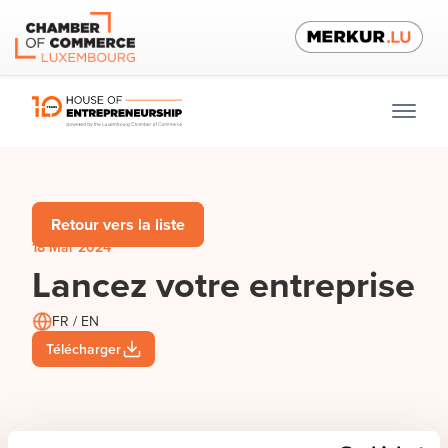
Retour vers la liste
18 Mar 2024
Lancez votre entreprise
FR / EN
Télécharger