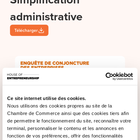
administrative
Télécharger
Ce site internet utilise des cookies.
Nous utilisons des cookies propres au site de la
Chambre de Commerce ainsi que des cookies tiers afin
de permettre le fonctionnement du site, reconnaître votre
terminal, personnaliser le contenu et les annonces en
fonction de vos préférences, offrir des fonctionnalités