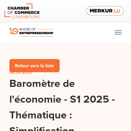
Retour vers la liste
08 Jul 2025
Baromètre de
l'économie - S1 2025 -
Thématique :
Simplification