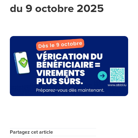
du 9 octobre 2025
Partagez cet article