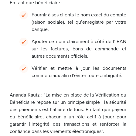
En tant que bénéficiaire :
Fournir à ses clients le nom exact du compte
(raison sociale), tel qu’enregistré par votre
banque.
Ajouter ce nom clairement à côté de l’IBAN
sur les factures, bons de commande et
autres documents officiels.
Vérifier et mettre à jour les documents
commerciaux afin d’éviter toute ambiguïté.
Ananda Kautz : “La mise en place de la Vérification du
Bénéficiaire repose sur un principe simple : la sécurité
des paiements est l’affaire de tous. En tant que payeur
ou bénéficiaire, chacun a un rôle actif à jouer pour
garantir l’intégrité des transactions et renforcer la
confiance dans les virements électroniques”.