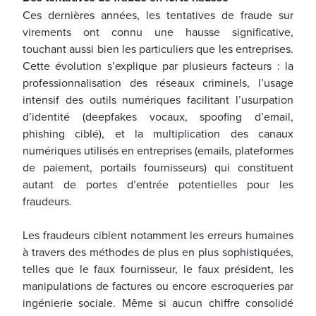
Ces dernières années, les tentatives de fraude sur
virements ont connu une hausse significative,
touchant aussi bien les particuliers que les entreprises.
Cette évolution s’explique par plusieurs facteurs : la
professionnalisation des réseaux criminels, l’usage
intensif des outils numériques facilitant l’usurpation
d’identité (deepfakes vocaux, spoofing d’email,
phishing ciblé), et la multiplication des canaux
numériques utilisés en entreprises (emails, plateformes
de paiement, portails fournisseurs) qui constituent
autant de portes d’entrée potentielles pour les
fraudeurs.
Les fraudeurs ciblent notamment les erreurs humaines
à travers des méthodes de plus en plus sophistiquées,
telles que le faux fournisseur, le faux président, les
manipulations de factures ou encore escroqueries par
ingénierie sociale. Même si aucun chiffre consolidé