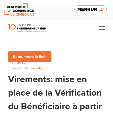
Retour vers la liste
11 Jul 2025
News institutionnelles
Virements: mise en
place de la Vérification
du Bénéficiaire à partir