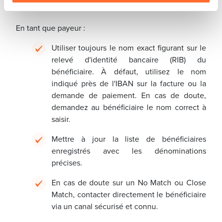
invitées à suivre plusieurs recommandations :
En tant que payeur :
Utiliser toujours le nom exact figurant sur le
relevé d'identité bancaire (RIB) du
bénéficiaire. À défaut, utilisez le nom
indiqué près de l'IBAN sur la facture ou la
demande de paiement. En cas de doute,
demandez au bénéficiaire le nom correct à
saisir.
Mettre à jour la liste de bénéficiaires
enregistrés avec les dénominations
précises.
En cas de doute sur un No Match ou Close
Match, contacter directement le bénéficiaire
via un canal sécurisé et connu.