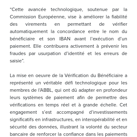
“Cette avancée technologique, soutenue par la
Commission Européenne, vise à améliorer la fiabilité
des virements en permettant de vérifier
automatiquement la concordance entre le nom du
bénéficiaire et son IBAN avant l’exécution d’un
paiement. Elle contribuera activement à prévenir les
fraudes par usurpation d’identité et les erreurs de
saisie”.
La mise en oeuvre de la Vérification du Bénéficiaire a
représenté un véritable défi technologique pour les
membres de l’ABBL, qui ont dû adapter en profondeur
leurs systèmes de paiement afin de permettre des
vérifications en temps réel et à grande échelle. Cet
engagement s’est accompagné d’investissements
significatifs en infrastructures, en interopérabilité et en
sécurité des données, illustrant la volonté du secteur
bancaire de renforcer la confiance dans les paiements