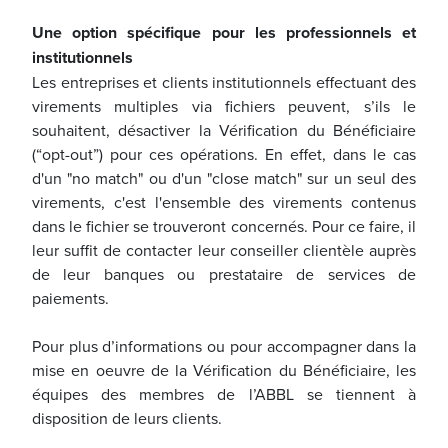
Une option spécifique pour les professionnels et
institutionnels
Les entreprises et clients institutionnels effectuant des
virements multiples via fichiers peuvent, s’ils le
souhaitent, désactiver la Vérification du Bénéficiaire
(“opt-out”) pour ces opérations. En effet, dans le cas
d'un "no match" ou d'un "close match" sur un seul des
virements, c'est l'ensemble des virements contenus
dans le fichier se trouveront concernés. Pour ce faire, il
leur suffit de contacter leur conseiller clientèle auprès
de leur banques ou prestataire de services de
paiements.
Pour plus d’informations ou pour accompagner dans la
mise en oeuvre de la Vérification du Bénéficiaire, les
équipes des membres de l’ABBL se tiennent à
disposition de leurs clients.