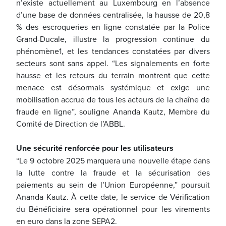
n’existe actuellement au Luxembourg en l’absence
d’une base de données centralisée, la hausse de 20,8
% des escroqueries en ligne constatée par la Police
Grand-Ducale, illustre la progression continue du
phénomène1, et les tendances constatées par divers
secteurs sont sans appel. “Les signalements en forte
hausse et les retours du terrain montrent que cette
menace est désormais systémique et exige une
mobilisation accrue de tous les acteurs de la chaîne de
fraude en ligne”, souligne Ananda Kautz, Membre du
Comité de Direction de l’ABBL.
Une sécurité renforcée pour les utilisateurs
“Le 9 octobre 2025 marquera une nouvelle étape dans
la lutte contre la fraude et la sécurisation des
paiements au sein de l’Union Européenne,” poursuit
Ananda Kautz. À cette date, le service de Vérification
du Bénéficiaire sera opérationnel pour les virements
en euro dans la zone SEPA2.