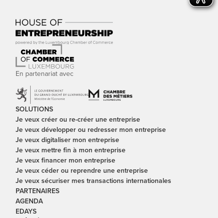
En partenariat avec
SOLUTIONS
Je veux créer ou re-créer une entreprise
Je veux développer ou redresser mon entreprise
Je veux digitaliser mon entreprise
Je veux mettre fin à mon entreprise
Je veux financer mon entreprise
Je veux céder ou reprendre une entreprise
Je veux sécuriser mes transactions internationales
PARTENAIRES
AGENDA
EDAYS