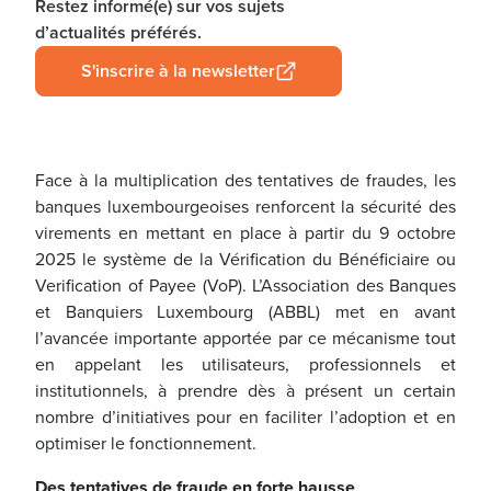
Restez informé(e) sur vos sujets
d’actualités préférés.
S'inscrire à la newsletter
Face à la multiplication des tentatives de fraudes, les
banques luxembourgeoises renforcent la sécurité des
virements en mettant en place à partir du 9 octobre
2025 le système de la Vérification du Bénéficiaire ou
Verification of Payee (VoP). L’Association des Banques
et Banquiers Luxembourg (ABBL) met en avant
l’avancée importante apportée par ce mécanisme tout
en appelant les utilisateurs, professionnels et
institutionnels, à prendre dès à présent un certain
nombre d’initiatives pour en faciliter l’adoption et en
optimiser le fonctionnement.
Des tentatives de fraude en forte hausse