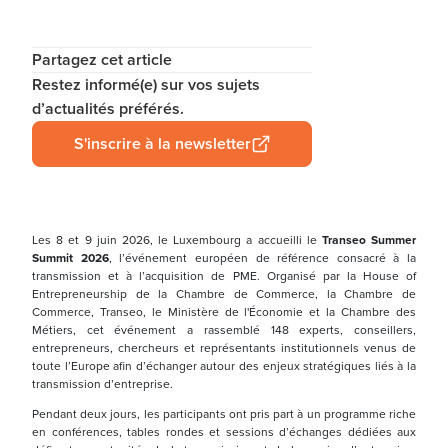
Partagez cet article
Restez informé(e) sur vos sujets
d’actualités préférés.
S'inscrire à la newsletter
Les 8 et 9 juin 2026, le Luxembourg a accueilli le
Transeo Summer
Summit 2026
, l’événement européen de référence consacré à la
transmission et à l’acquisition de PME. Organisé par la House of
Entrepreneurship de la Chambre de Commerce, la Chambre de
Commerce, Transeo, le Ministère de l'Économie et la Chambre des
Métiers, cet événement a rassemblé 148 experts, conseillers,
entrepreneurs, chercheurs et représentants institutionnels venus de
toute l’Europe afin d’échanger autour des enjeux stratégiques liés à la
transmission d’entreprise.
Pendant deux jours, les participants ont pris part à un programme riche
en conférences, tables rondes et sessions d’échanges dédiées aux