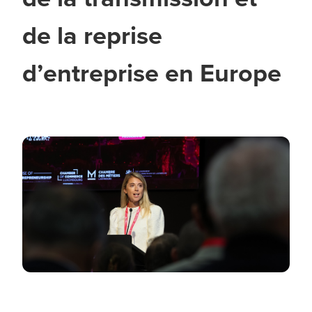
de la reprise
d’entreprise en Europe