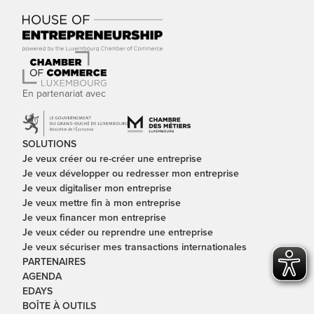
En partenariat avec
SOLUTIONS
Je veux créer ou re-créer une entreprise
Je veux développer ou redresser mon entreprise
Je veux digitaliser mon entreprise
Je veux mettre fin à mon entreprise
Je veux financer mon entreprise
Je veux céder ou reprendre une entreprise
Je veux sécuriser mes transactions internationales
PARTENAIRES
AGENDA
EDAYS
BOÎTE À OUTILS