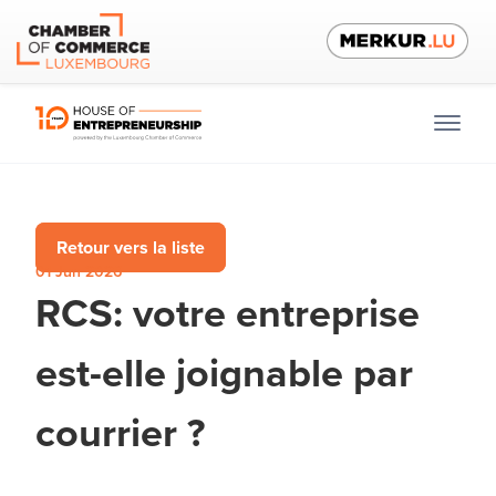
Retour vers la liste
01 Jun 2026
RCS: votre entreprise
est-elle joignable par
courrier ?