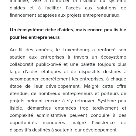
initiative, vise à renforcer la lisibilité du système
d’aides et à faciliter l’accès aux solutions de
financement adaptées aux projets entrepreneuriaux.
Un écosystème riche d’aides, mais encore peu lisible
pour les entrepreneurs
Au fil des années, le Luxembourg a renforcé son
soutien aux entreprises à travers un écosystème
collaboratif public‑privé et une palette toujours plus
large d’aides étatiques et de dispositifs destinés à
accompagner concrètement les entreprises, à chaque
étape de leur développement. Malgré cette offre
étendue, de nombreux entrepreneurs et porteurs de
projets peinent encore à s’y retrouver. Système peu
lisible, démarches entamées trop tardivement et
complexité administrative peuvent conduire à des
opportunités manquées malgré l’existence de
dispositifs destinés à soutenir leur développement.