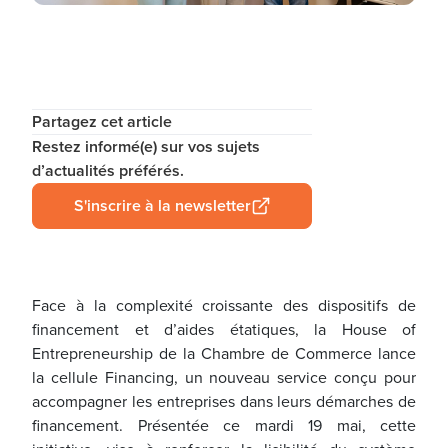
Partagez cet article
Restez informé(e) sur vos sujets
d’actualités préférés.
S'inscrire à la newsletter
Face à la complexité croissante des dispositifs de
financement et d’aides étatiques, la House of
Entrepreneurship de la Chambre de Commerce lance
la cellule Financing, un nouveau service conçu pour
accompagner les entreprises dans leurs démarches de
financement. Présentée ce mardi 19 mai, cette