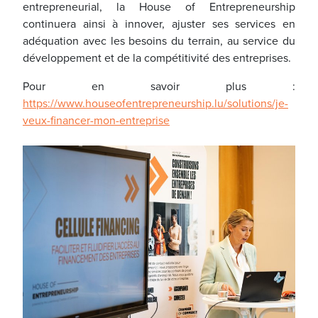
entrepreneurial, la House of Entrepreneurship
continuera ainsi à innover, ajuster ses services en
adéquation avec les besoins du terrain, au service du
développement et de la compétitivité des entreprises.
Pour en savoir plus :
https://www.houseofentrepreneurship.lu/solutions/je-
veux-financer-mon-entreprise