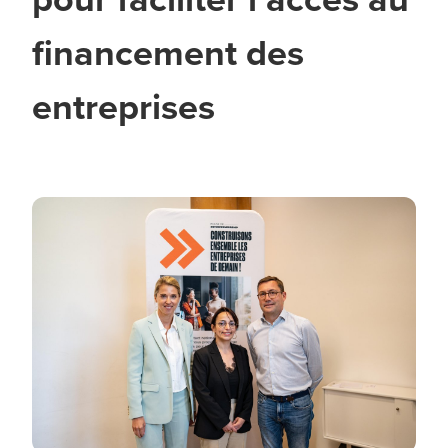
financement des
entreprises