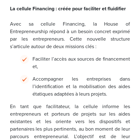
La cellule Financing : créée pour faciliter et fluidifier
Avec sa cellule Financing, la House of
Entrepreneurship répond à un besoin concret exprimé
par les entrepreneurs. Cette nouvelle structure
s’articule autour de deux missions clés :
Faciliter l’accès aux sources de financement
et,
Accompagner les entreprises dans
l’identification et la mobilisation des aides
étatiques adaptées à leurs projets.
En tant que facilitateur, la cellule informe les
entrepreneurs et porteurs de projets sur les aides
existantes et les oriente vers les dispositifs et
partenaires les plus pertinents, au bon moment de leur
parcours entrepreneurial. L’objectif est de leur