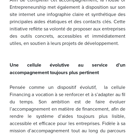
Entrepreneurship met également à disposition sur son
site internet une infographie claire et synthétique des
principales aides étatiques et des contacts clés. Cette
initiative reflète sa volonté de proposer aux entreprises
des outils concrets, accessibles et immédiatement
utiles, en soutien à leurs projets de développement.
Une cellule évolutive au service d’un
accompagnement toujours plus pertinent
Pensée comme un dispositif évolutif, la cellule
Financing a vocation à se renforcer et à s’adapter au fil
du temps. Son ambition est de faire évoluer
l’accompagnement en matière de financement, afin de
rendre le système d’aides toujours plus lisible,
accessible et efficace pour les entreprises. Fidèle à sa
mission d’accompagnement tout au long du parcours