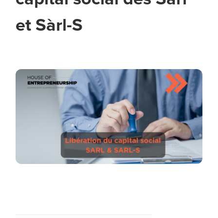
et Sàrl-S