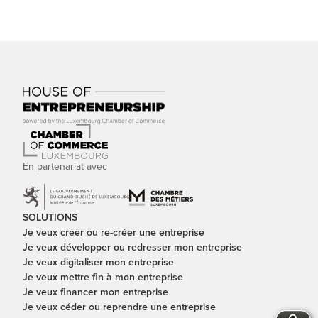
En partenariat avec
SOLUTIONS
Je veux créer ou re-créer une entreprise
Je veux développer ou redresser mon entreprise
Je veux digitaliser mon entreprise
Je veux mettre fin à mon entreprise
Je veux financer mon entreprise
Je veux céder ou reprendre une entreprise