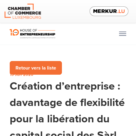
Retour vers la liste
15 Jun 2026
Création d’entreprise :
davantage de flexibilité
pour la libération du
capital social des Sàrl