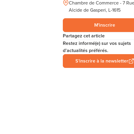
Chambre de Commerce - 7 Ru
Alcide de Gasperi, L-1615
M'inscrire
Partagez cet article
Restez informé(e) sur vos sujets
d’actualités préférés.
S'inscrire à la newsletter