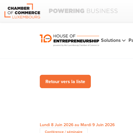
Solutions
P
Retour vers la liste
Lundi 8 Juin 2026 au Mardi 9 Juin 2026
Conférence / séminaire