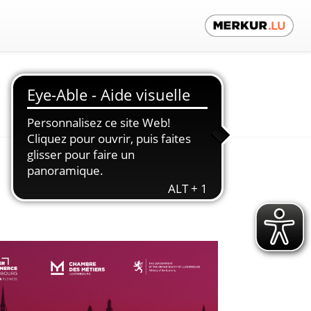
Contactez-nous