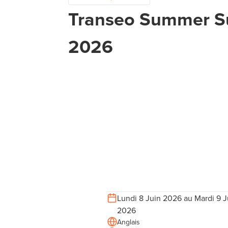
Transeo Summer 
2026
Lundi 8 Juin 2026 au Mardi 9 J
2026
Anglais