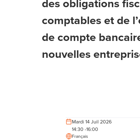
des obligations fisc
comptables et de l
de compte bancaire
nouvelles entrepri
Mardi 14 Juil 2026
14:30 -16:00
Français