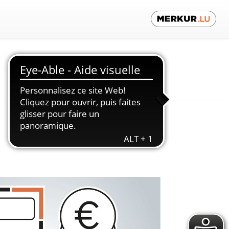
Contactez-nous