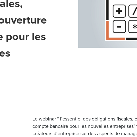
ales,
’ouverture
 pour les
ses
Le webinar " l’essentiel des obligations fiscales,
compte bancaire pour les nouvelles entreprises" 
créateurs d’entreprise sur des aspects de mana