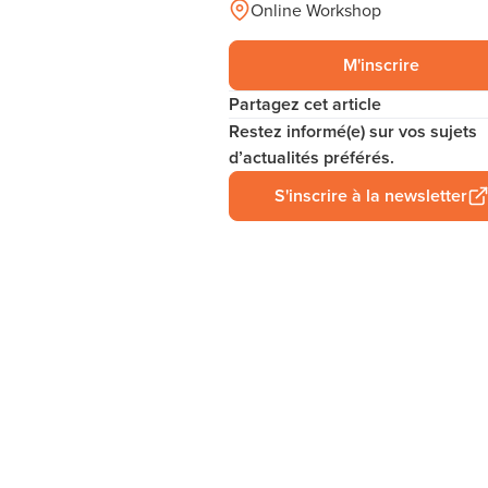
Online Workshop
M'inscrire
Partagez cet article
Restez informé(e) sur vos sujets
d’actualités préférés.
S'inscrire à la newsletter