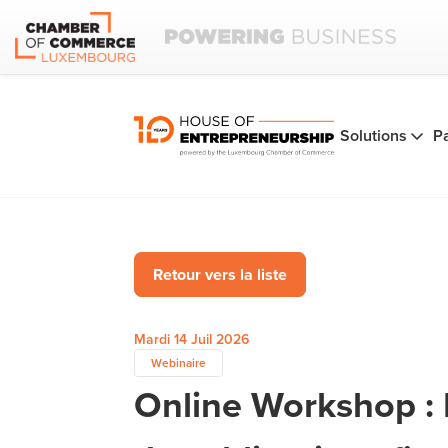
Solutions
P
Retour vers la liste
Mardi 14 Juil 2026
Webinaire
Online Workshop : L