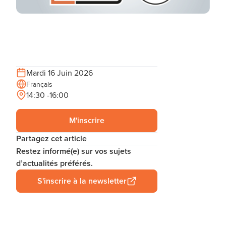
Mardi 16 Juin 2026
Français
14:30 -16:00
M'inscrire
Partagez cet article
Restez informé(e) sur vos sujets
d’actualités préférés.
S'inscrire à la newsletter