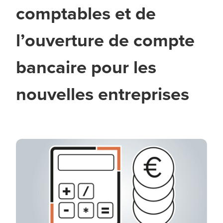
comptables et de
l’ouverture de compte
bancaire pour les
nouvelles entreprises