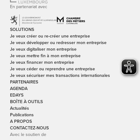
En partenariat avec
SOLUTIONS
Je veux créer ou re-créer une entreprise
Je veux développer ou redresser mon entreprise
Je veux digitaliser mon entreprise
Je veux mettre fin à mon entreprise
Je veux financer mon entreprise
Je veux céder ou reprendre une entreprise
Je veux sécuriser mes transactions internationales
PARTENAIRES
AGENDA
EDAYS
BOÎTE À OUTILS
Actualités
Publications
A PROPOS
CONTACTEZ-NOUS
Avec le soutien de