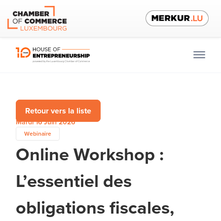
Retour vers la liste
Mardi 16 Juin 2026
Webinaire
Online Workshop :
L’essentiel des
obligations fiscales,