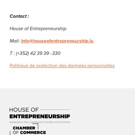
Contact :
House of Entrepreneurship
Mail:
info@houseofentrepreneurship.lu
T : (+352) 42 39 39 - 330
Politique de protection des données personnelles