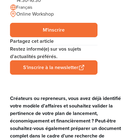
14:30-16:30
Français
Online Workshop
M'inscrire
Partagez cet article
Restez informé(e) sur vos sujets
d’actualités préférés.
S'inscrire à la newsletter
Créateurs ou repreneurs, vous avez déjà identifié
votre modèle d’affaires et souhaitez valider la
pertinence de votre plan de lancement,
économiquement et financièrement ? Peut-être
souhaitez-vous également préparer un document
complet dans le cadre d’une recherche de