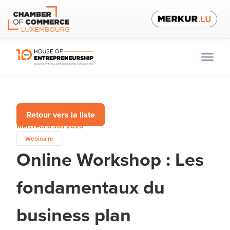
Retour vers la liste
Mercredi 8 Juil 2026
Webinaire
Online Workshop : Les
fondamentaux du
business plan