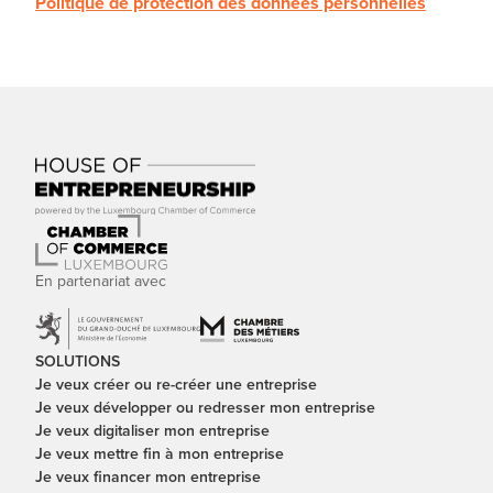
Politique de protection des données personnelles
En partenariat avec
SOLUTIONS
Je veux créer ou re-créer une entreprise
Je veux développer ou redresser mon entreprise
Je veux digitaliser mon entreprise
Je veux mettre fin à mon entreprise
Je veux financer mon entreprise