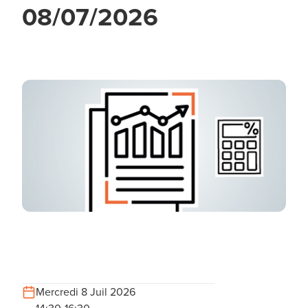
08/07/2026
Mercredi 8 Juil 2026