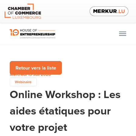
Retour vers la liste
Mercredi 15 Juil 2026
Webinaire
Online Workshop : Les
aides étatiques pour
votre projet