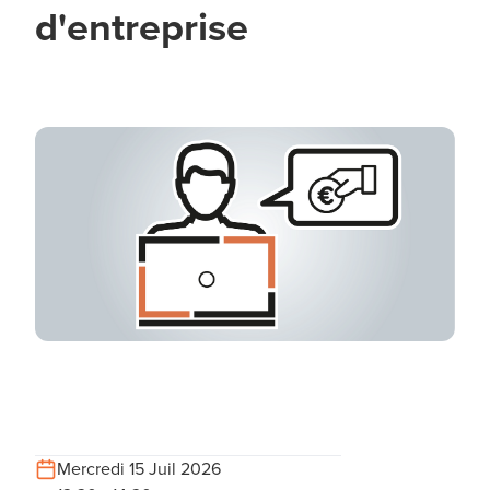
d'entreprise
Mercredi 15 Juil 2026