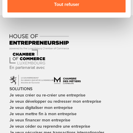
Tout refuser
En partenariat avec
SOLUTIONS
Je veux créer ou re-créer une entreprise
Je veux développer ou redresser mon entreprise
Je veux digitaliser mon entreprise
Je veux mettre fin à mon entreprise
Je veux financer mon entreprise
Je veux céder ou reprendre une entreprise
Je veux sécuriser mes transactions internationales