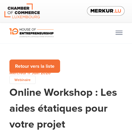
Retour vers la liste
Mercredi 17 Juin 2026
Webinaire
Online Workshop : Les
aides étatiques pour
votre projet