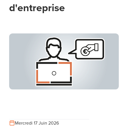
d'entreprise
Mercredi 17 Juin 2026