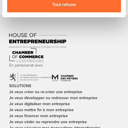
Tout refuser
En partenariat avec
SOLUTIONS
Je veux créer ou re-créer une entreprise
Je veux développer ou redresser mon entreprise
Je veux digitaliser mon entreprise
Je veux mettre fin à mon entreprise
Je veux financer mon entreprise
Je veux céder ou reprendre une entreprise
Je veux sécuriser mes transactions internationales