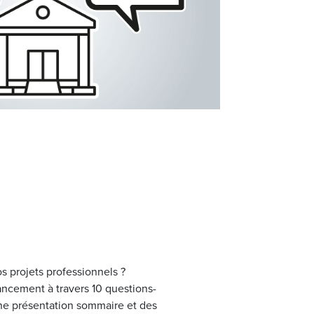
s projets professionnels ?
ancement à travers 10 questions-
ne présentation sommaire et des