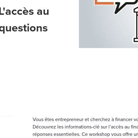
L'accès au
questions
Vous êtes entrepreneur et cherchez à financer vo
Découvrez les informations-clé sur l’accès au fin
réponses essentielles. Ce workshop vous offre u