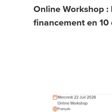
Online Workshop : 
financement en 10 
Mercredi 22 Juil 2026
Online Workshop
Français