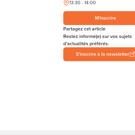
13:30 - 14:00
M'inscrire
Partagez cet article
Restez informé(e) sur vos sujets
d’actualités préférés.
S'inscrire à la newsletter