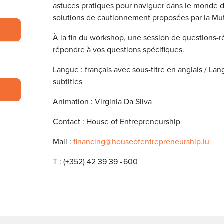
astuces pratiques pour naviguer dans le monde d
solutions de cautionnement proposées par la Mu
À la fin du workshop, une session de questions-
répondre à vos questions spécifiques.
Langue : français avec sous-titre en anglais / La
subtitles
Animation : Virginia Da Silva
Contact : House of Entrepreneurship
Mail :
financing@houseofentrepreneurship.lu
T : (+352) 42 39 39 - 600