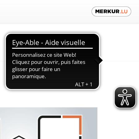
Contactez-nous