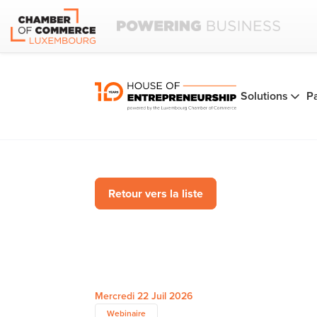
Solutions
P
Retour vers la liste
Mercredi 22 Juil 2026
Webinaire