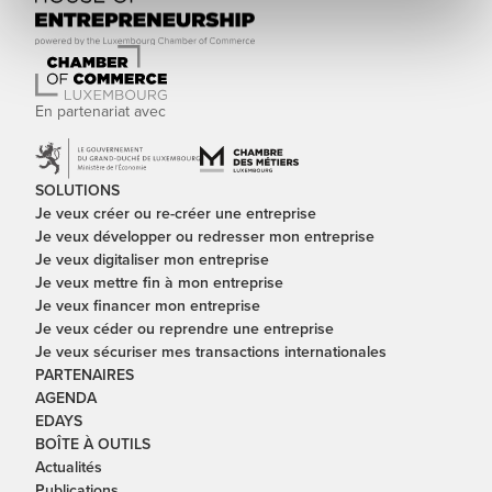
En partenariat avec
SOLUTIONS
Je veux créer ou re-créer une entreprise
Je veux développer ou redresser mon entreprise
Je veux digitaliser mon entreprise
Je veux mettre fin à mon entreprise
Je veux financer mon entreprise
Je veux céder ou reprendre une entreprise
Je veux sécuriser mes transactions internationales
PARTENAIRES
AGENDA
EDAYS
BOÎTE À OUTILS
Actualités
Publications