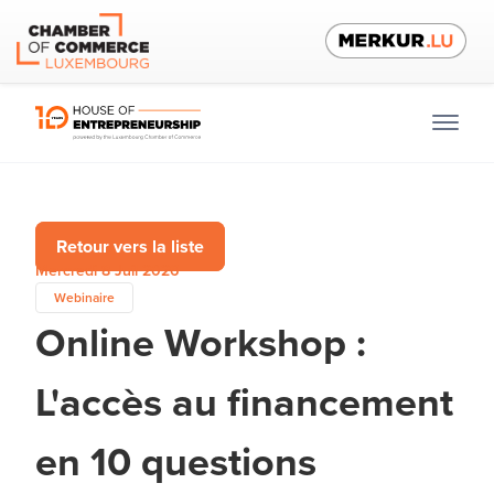
Retour vers la liste
Mercredi 8 Juil 2026
Webinaire
Online Workshop :
L'accès au financement
en 10 questions