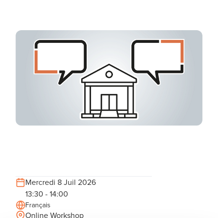
Mercredi 8 Juil 2026
13:30 - 14:00
Français
Online Workshop