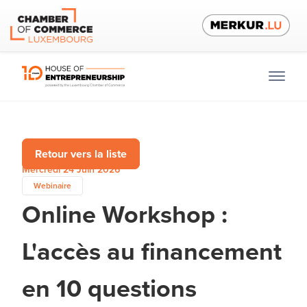
Retour vers la liste
Mercredi 24 Juin 2026
Webinaire
Online Workshop :
L'accès au financement
en 10 questions