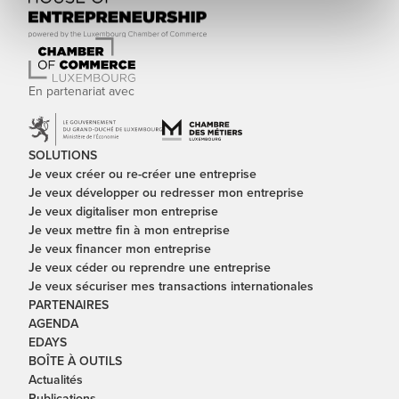
En partenariat avec
SOLUTIONS
Je veux créer ou re-créer une entreprise
Je veux développer ou redresser mon entreprise
Je veux digitaliser mon entreprise
Je veux mettre fin à mon entreprise
Je veux financer mon entreprise
Je veux céder ou reprendre une entreprise
Je veux sécuriser mes transactions internationales
PARTENAIRES
AGENDA
EDAYS
BOÎTE À OUTILS
Actualités
Publications