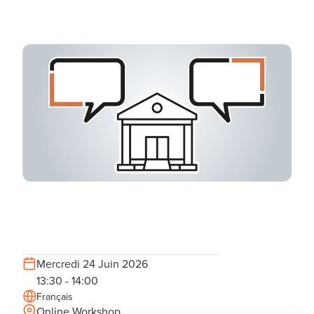
Mercredi 24 Juin 2026
13:30 - 14:00
Français
Online Workshop