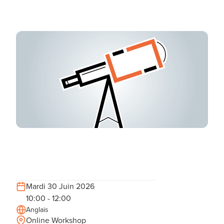
Mardi 30 Juin 2026
10:00 - 12:00
Anglais
Online Workshop