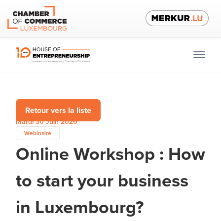
Retour vers la liste
Mardi 30 Juin 2026
Webinaire
Online Workshop : How
to start your business
in Luxembourg?