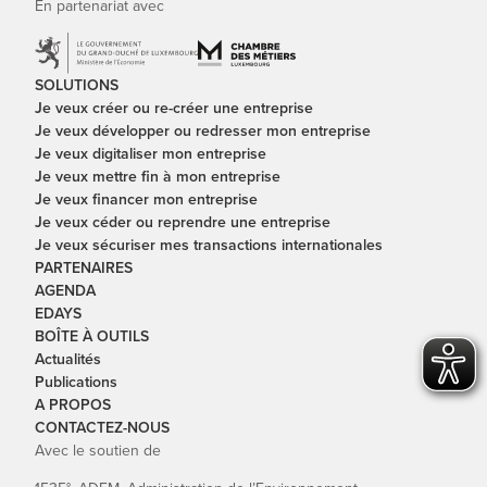
En partenariat avec
SOLUTIONS
Je veux créer ou re-créer une entreprise
Je veux développer ou redresser mon entreprise
Je veux digitaliser mon entreprise
Je veux mettre fin à mon entreprise
Je veux financer mon entreprise
Je veux céder ou reprendre une entreprise
Je veux sécuriser mes transactions internationales
PARTENAIRES
AGENDA
EDAYS
BOÎTE À OUTILS
Actualités
Publications
A PROPOS
CONTACTEZ-NOUS
Avec le soutien de