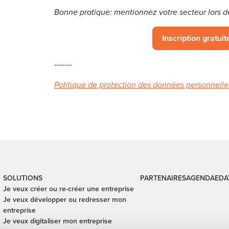
Bonne pratique: mentionnez votre secteur lors d
Inscription gratuite
-------
Politique de protection des données personnelle
SOLUTIONS
PARTENAIRES
AGENDA
EDA
Je veux créer ou re-créer une entreprise
Je veux développer ou redresser mon
entreprise
Je veux digitaliser mon entreprise