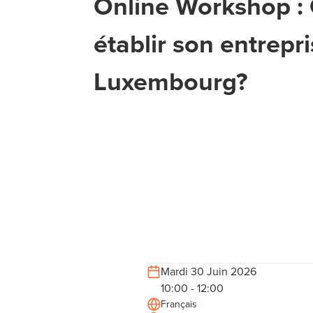
Online Workshop 
établir son entrepr
Luxembourg?
Mardi 30 Juin 2026
10:00 - 12:00
Français