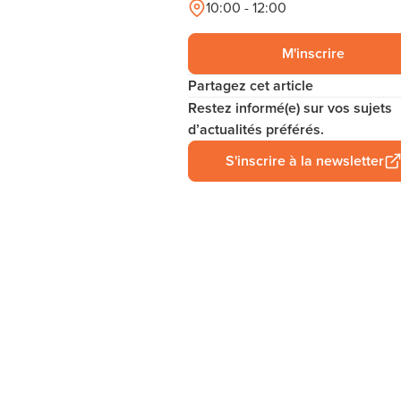
10:00 - 12:00
M'inscrire
Partagez cet article
Restez informé(e) sur vos sujets
d’actualités préférés.
S'inscrire à la newsletter