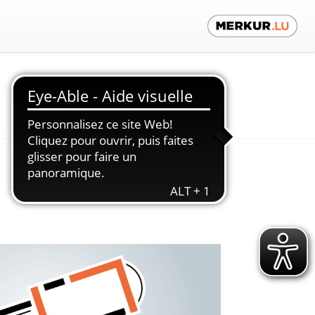
Contactez-nous