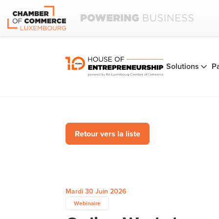
Solutions
P
Retour vers la liste
Mardi 30 Juin 2026
Webinaire