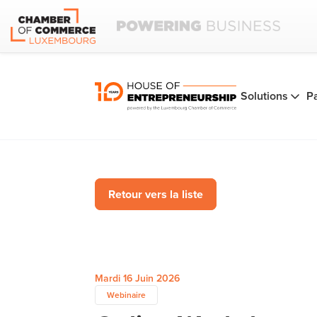
Solutions
P
Retour vers la liste
Mardi 16 Juin 2026
Webinaire