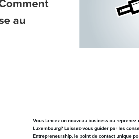
: Comment
ise au
Vous lancez un nouveau business ou reprenez u
Luxembourg? Laissez-vous guider par les consei
Entrepreneurship, le point de contact unique po