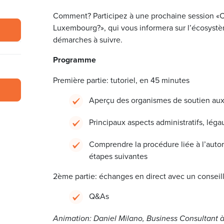
Comment? Participez à une prochaine session «C
Luxembourg?», qui vous informera sur l’écosystèm
démarches à suivre.
Programme
Première partie: tutoriel, en 45 minutes
Aperçu des organismes de soutien au
Principaux aspects administratifs, léga
Comprendre la procédure liée à l’autor
étapes suivantes
2ème partie: échanges en direct avec un conseil
Q&As
Animation: Daniel Milano, Business Consultant à