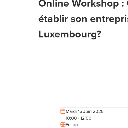
Online Workshop 
établir son entrepr
Luxembourg?
Mardi 16 Juin 2026
10:00 - 12:00
Français