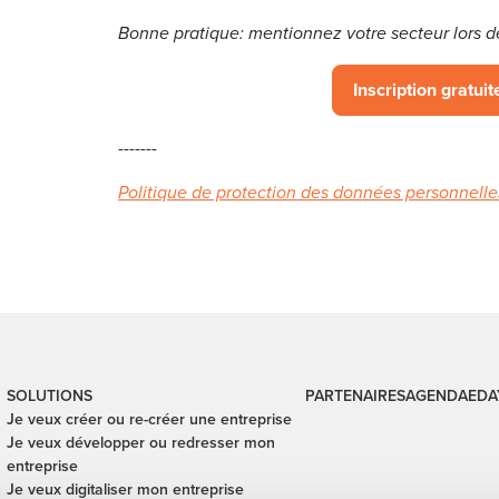
Bonne pratique: mentionnez votre secteur lors d
Inscription gratuite
-------
Politique de protection des données personnelle
SOLUTIONS
PARTENAIRES
AGENDA
EDA
Je veux créer ou re-créer une entreprise
Je veux développer ou redresser mon
entreprise
Je veux digitaliser mon entreprise