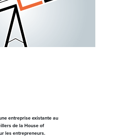
ne entreprise existante au
llers de la House of
ur les entrepreneurs.