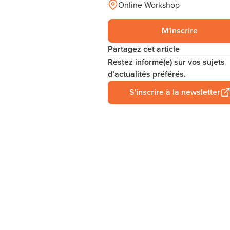
Online Workshop
M'inscrire
Partagez cet article
Restez informé(e) sur vos sujets
d’actualités préférés.
S'inscrire à la newsletter