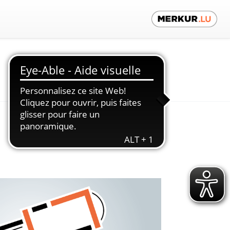
Contactez-nous