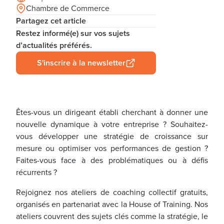
Chambre de Commerce
Partagez cet article
Restez informé(e) sur vos sujets
d’actualités préférés.
S'inscrire à la newsletter
Êtes-vous un dirigeant établi cherchant à donner une
nouvelle dynamique à votre entreprise ? Souhaitez-
vous développer une stratégie de croissance sur
mesure ou optimiser vos performances de gestion ?
Faites-vous face à des problématiques ou à défis
récurrents ?
Rejoignez nos ateliers de coaching collectif gratuits,
organisés en partenariat avec la House of Training. Nos
ateliers couvrent des sujets clés comme la stratégie, le