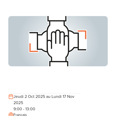
Jeudi 2 Oct 2025 au Lundi 17 Nov
2025
9:00 - 13:00
Français