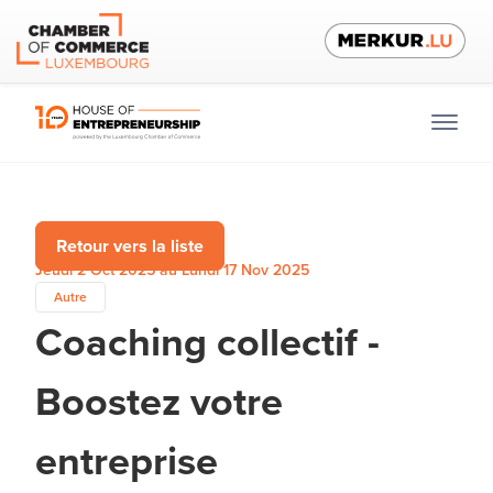
Retour vers la liste
Jeudi 2 Oct 2025 au Lundi 17 Nov 2025
Autre
Coaching collectif -
Boostez votre
entreprise