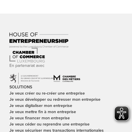
En partenariat avec
SOLUTIONS
Je veux créer ou re-créer une entreprise
Je veux développer ou redresser mon entreprise
Je veux digitaliser mon entreprise
Je veux mettre fin à mon entreprise
Je veux financer mon entreprise
Je veux céder ou reprendre une entreprise
Je veux sécuriser mes transactions internationales