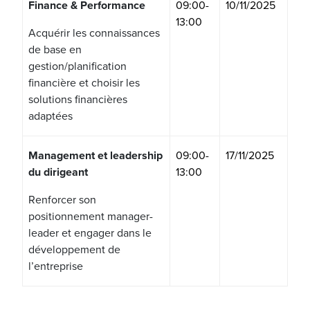
Finance & Performance
09:00-
10/11/2025
13:00
Acquérir les connaissances
de base en
gestion/planification
financière et choisir les
solutions financières
adaptées
Management et leadership
09:00-
17/11/2025
du dirigeant
13:00
Renforcer son
positionnement manager-
leader et engager dans le
développement de
l’entreprise