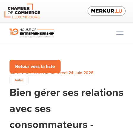
Retour vers la liste
Mardi 2 Juin 2026 au Mercredi 24 Juin 2026
Autre
Bien gérer ses relations
avec ses
consommateurs -