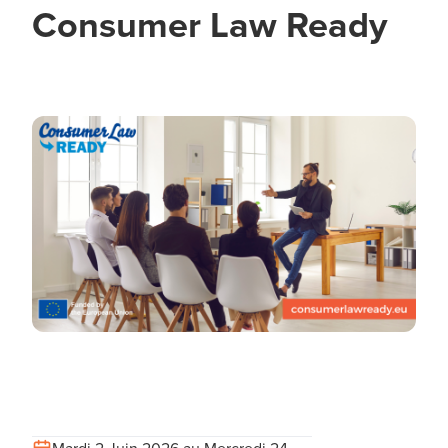
Consumer Law Ready