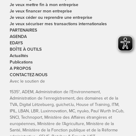
Je veux mettre fin à mon entreprise
Je veux financer mon entreprise
Je veux céder ou reprendre une entreprise
Je veux sécuriser mes transactions internationales
PARTENAIRES
AGENDA
EDAYS
BOÎTE À OUTILS
Actualités
Publications
A PROPOS
CONTACTEZ-NOUS
Avec le soutien de
1535°, ADEM, Administration de l’Environnement,
Administration de l'enregistrement, des domaines et de la
TVA, Digital Lëtzebuerg, guichet.lu, House of Training, ITM,
IPIL, LBAN, LBR, Luxinnovation, MC, nyuko, Paul Wurth InCub,
SNCI, Technoport, Ministère des Affaires étrangères et
européennes, Ministère de l’Agriculture, Ministère de la
Santé, Ministère de la Fonction publique et de la Réforme