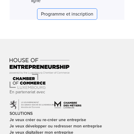
ligne
Programme et inscription
En partenariat avec
SOLUTIONS
Je veux créer ou re-créer une entreprise
Je veux développer ou redresser mon entreprise
Je veux digitaliser mon entreprise